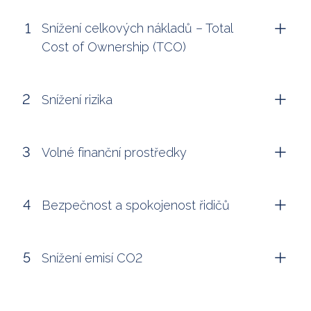
Snížení celkových nákladů – Total
Cost of Ownership (TCO)
Snížení rizika
Volné finanční prostředky
Bezpečnost a spokojenost řidičů
Snížení emisí CO2