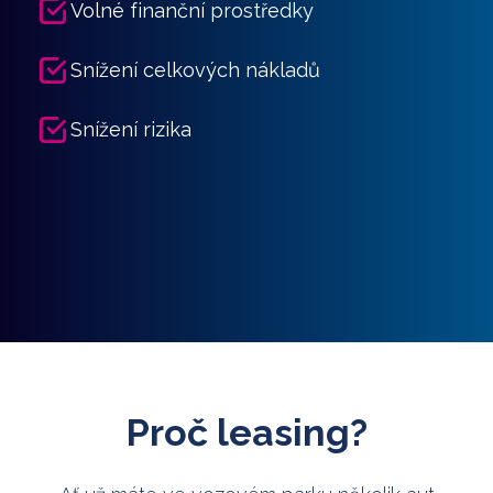
Volné finanční prostředky
Snížení celkových nákladů
Snížení rizika
Proč leasing?