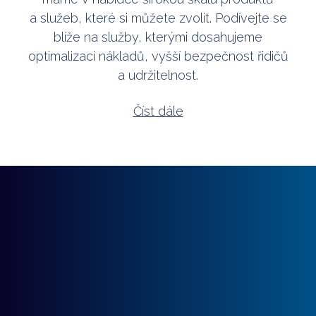
a služeb, které si můžete zvolit. Podívejte se
blíže na služby, kterými dosahujeme
optimalizaci nákladů, vyšší bezpečnost řidičů
a udržitelnost.
Číst dále