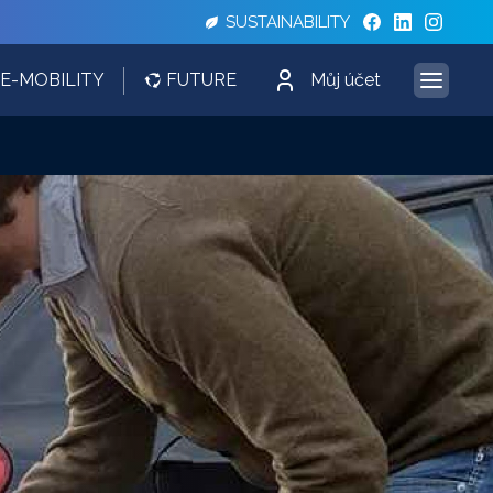
SUSTAINABILITY
E-MOBILITY
FUTURE
Můj účet